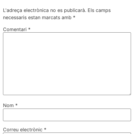
L'adreça electrònica no es publicarà.
Els camps
necessaris estan marcats amb
*
Comentari
*
Nom
*
Correu electrònic
*