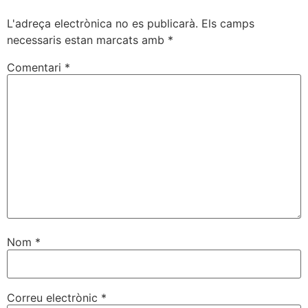
L'adreça electrònica no es publicarà.
Els camps
necessaris estan marcats amb
*
Comentari
*
Nom
*
Correu electrònic
*