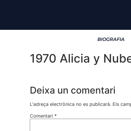
BIOGRAFIA
1970 Alicia y Nub
Deixa un comentari
L'adreça electrònica no es publicarà.
Els cam
Comentari
*