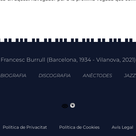
Francesc Burrull (Barcelona, 1934 - Vilanova, 2021)
BIOGRAFIA
DISCOGRAFIA
ANÈCTODES
JAZZ
Política de Privacitat
Política de Cookies
Avís Legal